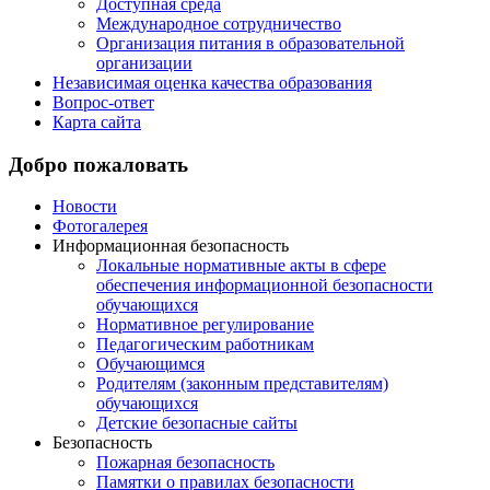
Доступная среда
Международное сотрудничество
Организация питания в образовательной
организации
Независимая оценка качества образования
Вопрос-ответ
Карта сайта
Добро пожаловать
Новости
Фотогалерея
Информационная безопасность
Локальные нормативные акты в сфере
обеспечения информационной безопасности
обучающихся
Нормативное регулирование
Педагогическим работникам
Обучающимся
Родителям (законным представителям)
обучающихся
Детские безопасные сайты
Безопасность
Пожарная безопасность
Памятки о правилах безопасности