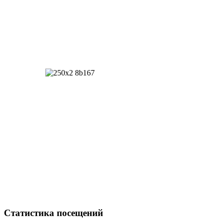
Статистика посещений