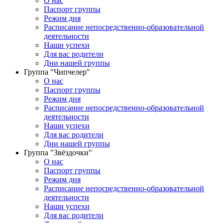
О нас
Паспорт группы
Режим дня
Расписание непосредственно-образовательной
деятельности
Наши успехи
Для вас родители
Дни нашей группы
Группа "Чипчелер"
О нас
Паспорт группы
Режим дня
Расписание непосредственно-образовательной
деятельности
Наши успехи
Для вас родители
Дни нашей группы
Группа "Звёздочки"
О нас
Паспорт группы
Режим дня
Расписание непосредственно-образовательной
деятельности
Наши успехи
Для вас родители