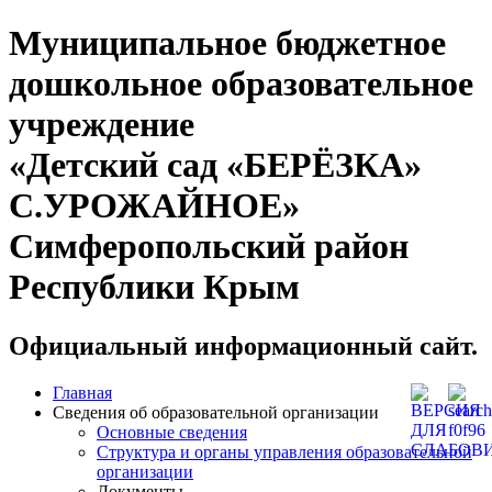
Муниципальное бюджетное
дошкольное образовательное
учреждение
«Детский сад «БЕРЁЗКА»
С.УРОЖАЙНОЕ»
Симферопольский район
Республики Крым
Официальный информационный сайт.
Главная
Сведения об образовательной организации
Основные сведения
Структура и органы управления образовательной
организации
Документы