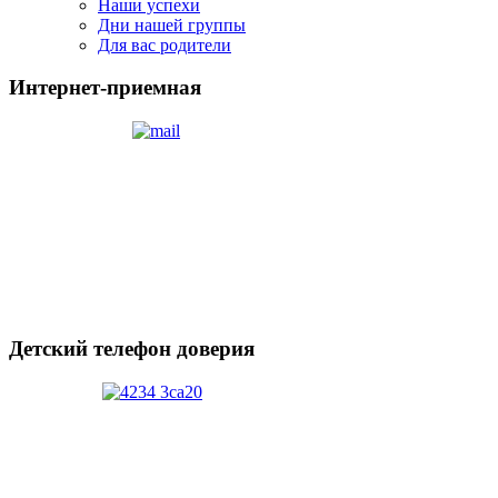
Наши успехи
Дни нашей группы
Для вас родители
Интернет-приемная
Детский телефон доверия