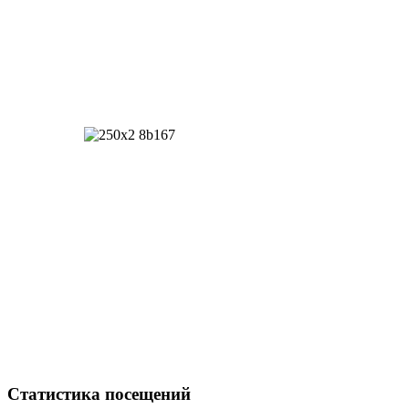
Статистика посещений