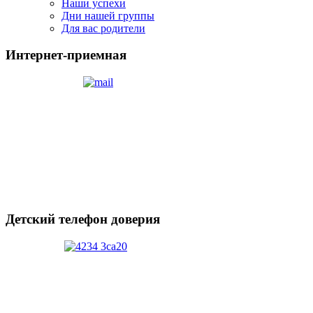
Наши успехи
Дни нашей группы
Для вас родители
Интернет-приемная
Детский телефон доверия