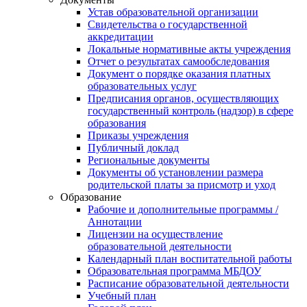
Устав образовательной организации
Свидетельства о государственной
аккредитации
Локальные нормативные акты учреждения
Отчет о результатах самообследования
Документ о порядке оказания платных
образовательных услуг
Предписания органов, осуществляющих
государственный контроль (надзор) в сфере
образования
Приказы учреждения
Публичный доклад
Региональные документы
Документы об установлении размера
родительской платы за присмотр и уход
Образование
Рабочие и дополнительные программы /
Аннотации
Лицензии на осуществление
образовательной деятельности
Календарный план воспитательной работы
Образовательная программа МБДОУ
Расписание образовательной деятельности
Учебный план