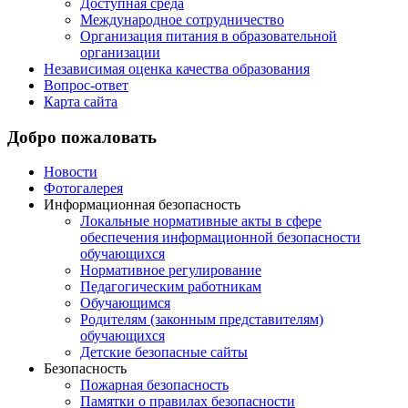
Доступная среда
Международное сотрудничество
Организация питания в образовательной
организации
Независимая оценка качества образования
Вопрос-ответ
Карта сайта
Добро пожаловать
Новости
Фотогалерея
Информационная безопасность
Локальные нормативные акты в сфере
обеспечения информационной безопасности
обучающихся
Нормативное регулирование
Педагогическим работникам
Обучающимся
Родителям (законным представителям)
обучающихся
Детские безопасные сайты
Безопасность
Пожарная безопасность
Памятки о правилах безопасности