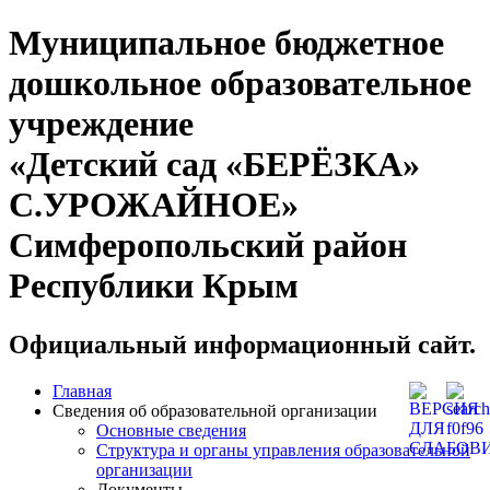
Муниципальное бюджетное
дошкольное образовательное
учреждение
«Детский сад «БЕРЁЗКА»
С.УРОЖАЙНОЕ»
Симферопольский район
Республики Крым
Официальный информационный сайт.
Главная
Сведения об образовательной организации
Основные сведения
Структура и органы управления образовательной
организации
Документы